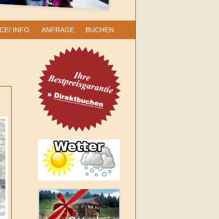
CE/ INFO
ANFRAGE
BUCHEN